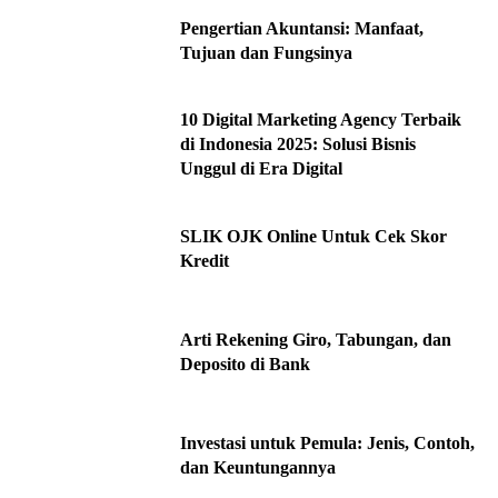
Pengertian Akuntansi: Manfaat,
Tujuan dan Fungsinya
10 Digital Marketing Agency Terbaik
di Indonesia 2025: Solusi Bisnis
Unggul di Era Digital
SLIK OJK Online Untuk Cek Skor
Kredit
Arti Rekening Giro, Tabungan, dan
Deposito di Bank
Investasi untuk Pemula: Jenis, Contoh,
dan Keuntungannya