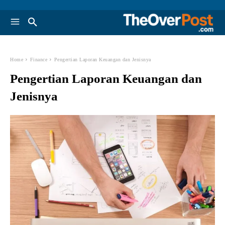
Home
Finance
Pengertian Laporan Keuangan dan Jenisnya
Pengertian Laporan Keuangan dan
Jenisnya