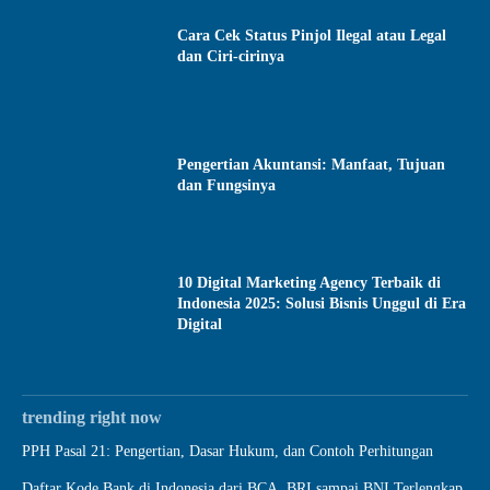
Cara Cek Status Pinjol Ilegal atau Legal
dan Ciri-cirinya
Pengertian Akuntansi: Manfaat, Tujuan
dan Fungsinya
10 Digital Marketing Agency Terbaik di
Indonesia 2025: Solusi Bisnis Unggul di Era
Digital
trending right now
PPH Pasal 21: Pengertian, Dasar Hukum, dan Contoh Perhitungan
Daftar Kode Bank di Indonesia dari BCA, BRI sampai BNI Terlengkap