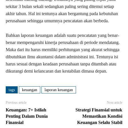
sekitar 3 bulan sekali sedangkan paling sering ditemui setiap
akhir tahun. Hal ini tentunya akan bergantung pada kebutuhan
perusahaan sehingga umumnya pencatatan akan berbeda.
Bahkan laporan keuangan adalah suatu pencatatan yang benar-
benar mempengaruhi kinerja perusahaan di periode mendatang.
Maka dari itu harus memiliki perhitungan yang akurat sehingga
dibutuhkan ilmu akuntansi dalam administrasi ini. Tentunya isi
harus sesuai dengan keadaan perusahaan tanpa ditambah atau
dikurangi demi kelancaran dan kestabilan dimasa depan.
tags
keuangan
laporan keuangan
Previous article
Next article
Keuangan: 7+ Istilah
Strategi Finansial untuk
Penting Dalam Dunia
Memastikan Kondisi
Finansial
Keuangan Selalu Stabil