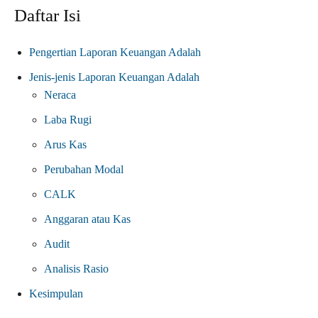
Daftar Isi
Pengertian Laporan Keuangan Adalah
Jenis-jenis Laporan Keuangan Adalah
Neraca
Laba Rugi
Arus Kas
Perubahan Modal
CALK
Anggaran atau Kas
Audit
Analisis Rasio
Kesimpulan